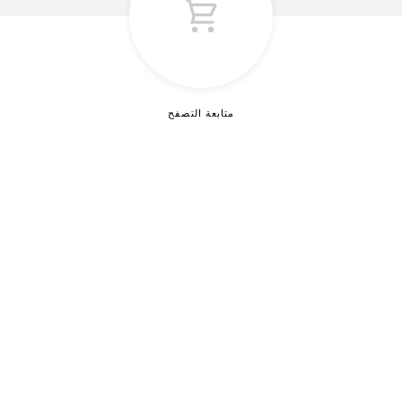
متابعة التصفح