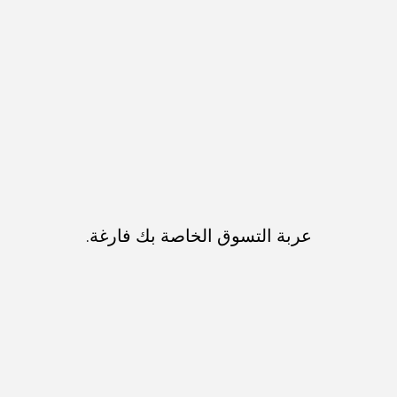
عربة التسوق الخاصة بك فارغة.